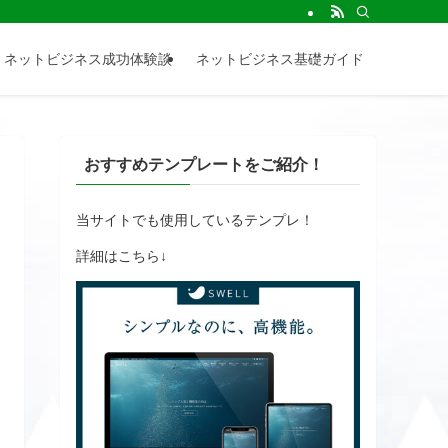
情報を発信しています。
ネットビジネス成功体験談
ネットビジネス基礎ガイド
おすすめテンプレートをご紹介！
当サイトでも使用しているテンプレ！
詳細はこちら↓