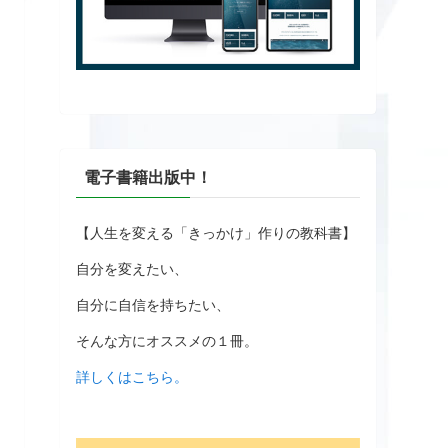
電子書籍出版中！
【人生を変える「きっかけ」作りの教科書】
自分を変えたい、
自分に自信を持ちたい、
そんな方にオススメの１冊。
詳しくはこちら。