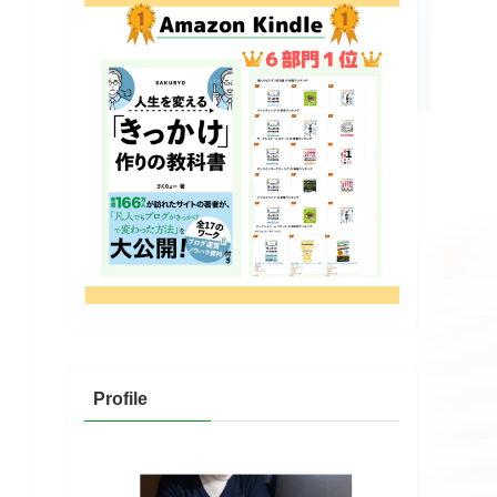
Profile