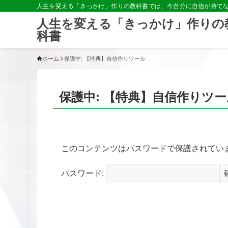
人生を変える「きっかけ」作りの教科書では、今自分に自信が持て
人生を変える「きっかけ」作りの
科書
ホーム
保護中: 【特典】自信作りツール
保護中: 【特典】自信作りツー
このコンテンツはパスワードで保護されてい
パスワード: