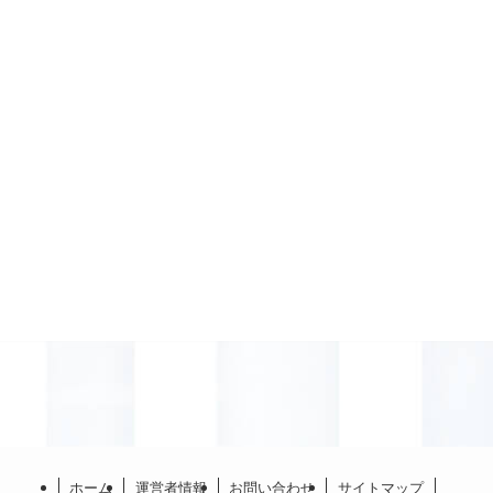
ホーム
運営者情報
お問い合わせ
サイトマップ