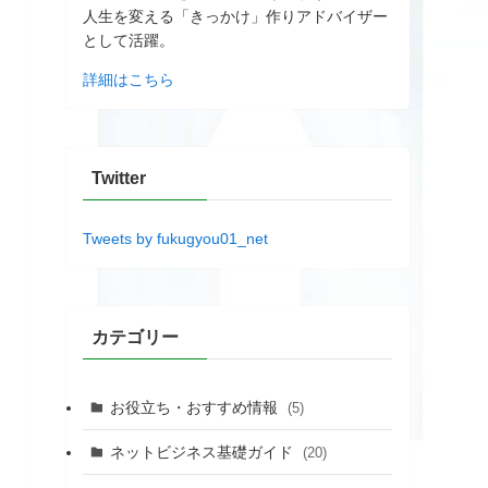
人生を変える「きっかけ」作りアドバイザー
として活躍。
詳細はこちら
Twitter
Tweets by fukugyou01_net
カテゴリー
お役立ち・おすすめ情報
(5)
ネットビジネス基礎ガイド
(20)