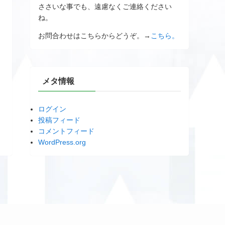
ささいな事でも、遠慮なくご連絡ください
ね。
お問合わせはこちらからどうぞ。→
こちら。
メタ情報
ログイン
投稿フィード
コメントフィード
WordPress.org