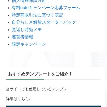
個人情報保護方針
有料noteキャンペーン応募フォーム
特定商取引法に基づく表記
自分らしさ解放スターターパック
見返し時短メモ
運営者情報
限定キャンペーン
おすすめテンプレートをご紹介！
当サイトでも使用しているテンプレ！
詳細はこちら↓