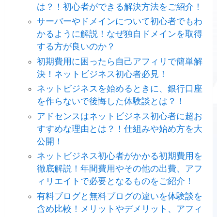
は？！初心者ができる解決方法をご紹介！
サーバーやドメインについて初心者でもわ
かるように解説！なぜ独自ドメインを取得
する方が良いのか？
初期費用に困ったら自己アフィリで簡単解
決！ネットビジネス初心者必見！
ネットビジネスを始めるときに、銀行口座
を作らないで後悔した体験談とは？！
アドセンスはネットビジネス初心者に超お
すすめな理由とは？！仕組みや始め方を大
公開！
ネットビジネス初心者がかかる初期費用を
徹底解説！年間費用やその他の出費、アフ
ィリエイトで必要となるものをご紹介！
有料ブログと無料ブログの違いを体験談を
含め比較！メリットやデメリット、アフィ