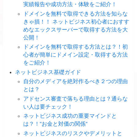
実績報告や成功方法・体験をご紹介！
ドメインを無料で取得できる方法を知らな
きゃ損！！ ネットビジネス初心者におすす
めなエックスサーバーで取得する方法を大
公開！
ドメインを無料で取得する方法とは？！初
心者が簡単にドメイン設定・取得する方法
をご紹介！
ネットビジネス基礎ガイド
自分のメディアを絶対作るべき２つの理由
とは？
アドセンス審査で落ちる理由とは？通らな
い人は要チェック！
ネットビジネス成功の重要マインドと
は？！”お金と対価の関係”
ネットビジネスのリスクやデメリットと