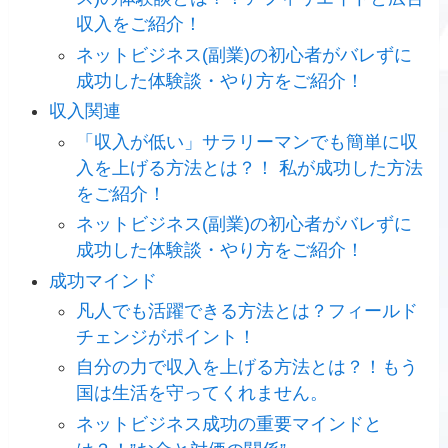
収入をご紹介！
ネットビジネス(副業)の初心者がバレずに
成功した体験談・やり方をご紹介！
収入関連
「収入が低い」サラリーマンでも簡単に収
入を上げる方法とは？！ 私が成功した方法
をご紹介！
ネットビジネス(副業)の初心者がバレずに
成功した体験談・やり方をご紹介！
成功マインド
凡人でも活躍できる方法とは？フィールド
チェンジがポイント！
自分の力で収入を上げる方法とは？！もう
国は生活を守ってくれません。
ネットビジネス成功の重要マインドと