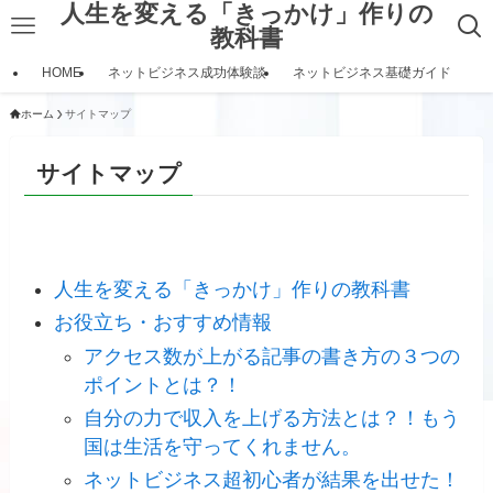
人生を変える「きっかけ」作りの
教科書
HOME
ネットビジネス成功体験談
ネットビジネス基礎ガイド
ホーム
サイトマップ
サイトマップ
人生を変える「きっかけ」作りの教科書
お役立ち・おすすめ情報
アクセス数が上がる記事の書き方の３つの
ポイントとは？！
自分の力で収入を上げる方法とは？！もう
国は生活を守ってくれません。
ネットビジネス超初心者が結果を出せた！