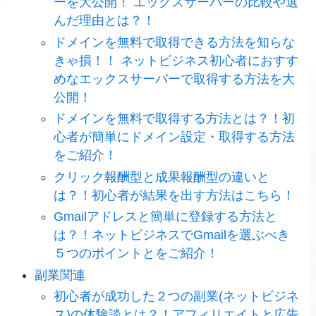
ーを大公開！ エックスサーバーの比較や選
んだ理由とは？！
ドメインを無料で取得できる方法を知らな
きゃ損！！ ネットビジネス初心者におすす
めなエックスサーバーで取得する方法を大
公開！
ドメインを無料で取得する方法とは？！初
心者が簡単にドメイン設定・取得する方法
をご紹介！
クリック報酬型と成果報酬型の違いと
は？！初心者が結果を出す方法はこちら！
Gmailアドレスと簡単に登録する方法と
は？！ネットビジネスでGmailを選ぶべき
５つのポイントとをご紹介！
副業関連
初心者が成功した２つの副業(ネットビジネ
ス)の体験談とは？！アフィリエイトと広告