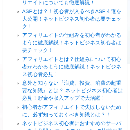
リエイトについても徹底解説！
ASPとは？！初心者が入るべきASP４選を
大公開！ネットビジネス初心者は要チェッ
ク！
アフィリエイトの仕組みを初心者がわかる
ように徹底解説！ネットビジネス初心者は
要チェック！
アフィリエイトとは？仕組みについて初心
者がわかるように徹底解説！ネットビジネ
ス初心者必見！
意外と知らない『浪費、投資、消費の超重
要な知識』とは？ ネットビジネス初心者は
必見！貯金や収入アップで大活躍！
初心者がアフィリエイトで失敗しないため
に、必ず知っておくべき知識とは？！
ネットビジネス初心者におすすめのサーバ