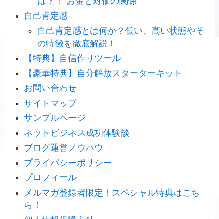
は？！”お金と対価の関係”
自己肯定感
自己肯定感とは何か？低い、高い状態やそ
の特徴を徹底解説！
【特典】自信作りツール
【豪華特典】自分解放スターターキット
お問い合わせ
サイトマップ
サンプルページ
ネットビジネス成功体験談
ブログ運営ノウハウ
プライバシーポリシー
プロフィール
メルマガ登録者限定！スペシャル特典はこち
ら！