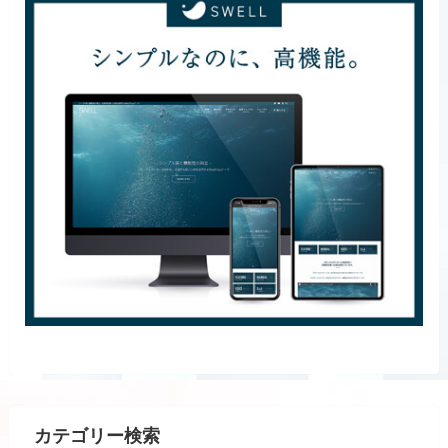
カテゴリー検索