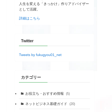
人生を変える「きっかけ」作りアドバイザー
として活躍。
詳細はこちら
Twitter
Tweets by fukugyou01_net
カテゴリー
お役立ち・おすすめ情報
(5)
ネットビジネス基礎ガイド
(20)