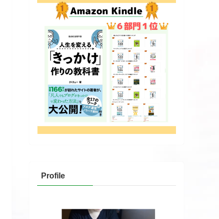
Profile