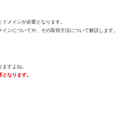
とドメインが必要となります。
メインについてや、その取得方法について解説します。
りますよね。
要となります。