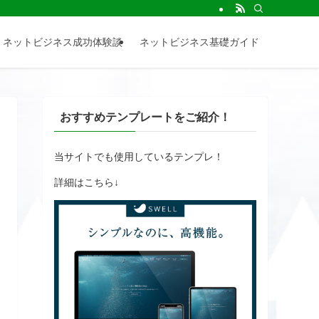
情報を発信しています。
ネットビジネス成功体験談
ネットビジネス基礎ガイド
おすすめテンプレートをご紹介！
当サイトでも使用しているテンプレ！
詳細はこちら↓