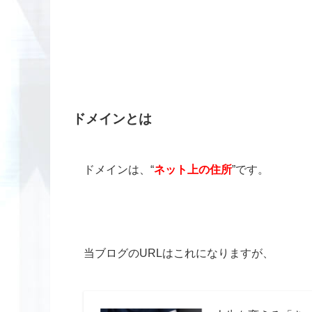
ドメインとは
ドメインは、“
ネット上の住所
”です。
当ブログのURLはこれになりますが、