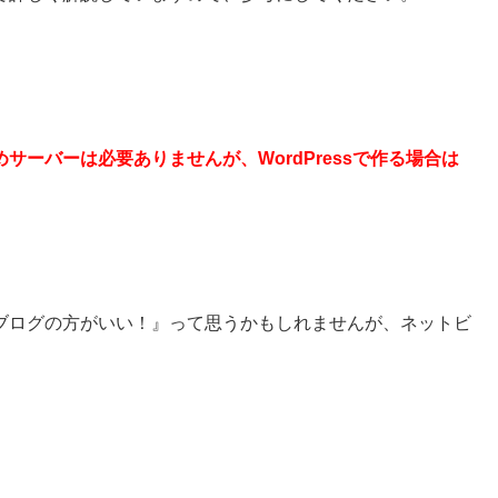
。
ーバーは必要ありませんが、WordPressで作る場合は
。
ブログの方がいい！』って思うかもしれませんが、ネットビ
。