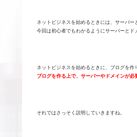
ネットビジネスを始めるときには、サーバー
今回は初心者でもわかるようにサーバーとド
ネットビジネスを始めるときに、ブログを作
ブログを作る上で、サーバーやドメインが必
それではさっそく説明していきますね。