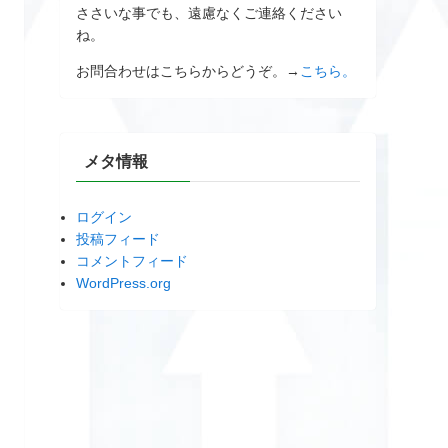
ささいな事でも、遠慮なくご連絡ください
ね。
お問合わせはこちらからどうぞ。→
こちら。
メタ情報
ログイン
投稿フィード
コメントフィード
WordPress.org