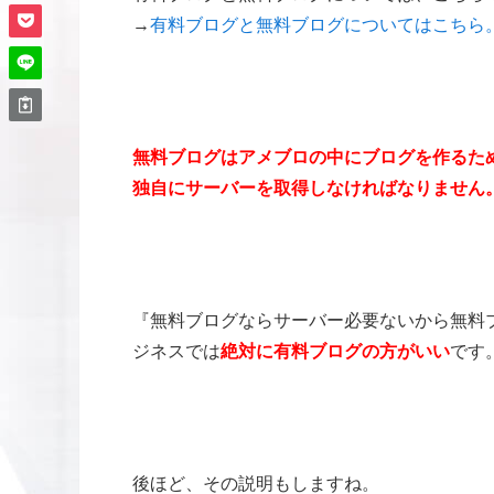
→
有料ブログと無料ブログについてはこちら
無料ブログはアメブロの中にブログを作るためサ
独自にサーバーを取得しなければなりません
『無料ブログならサーバー必要ないから無料
ジネスでは
絶対に有料ブログの方がいい
です
後ほど、その説明もしますね。