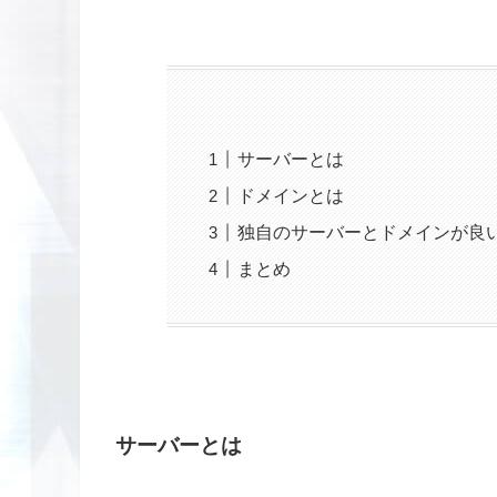
サーバーとは
ドメインとは
独自のサーバーとドメインが良
まとめ
サーバーとは