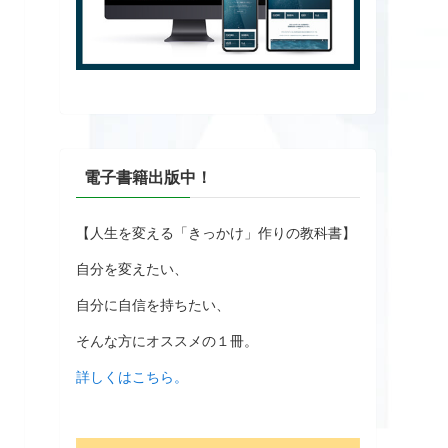
電子書籍出版中！
【人生を変える「きっかけ」作りの教科書】
自分を変えたい、
自分に自信を持ちたい、
そんな方にオススメの１冊。
詳しくはこちら。