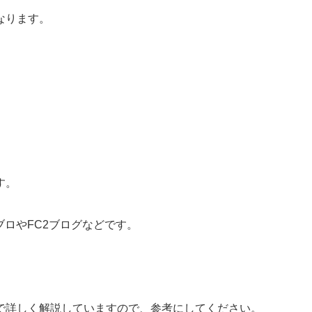
なります。
す。
メブロやFC2ブログなどです。
で詳しく解説していますので、参考にしてください。