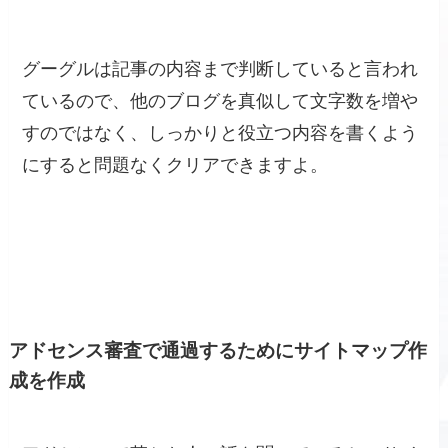
グーグルは記事の内容まで判断していると言われ
ているので、他のブログを真似して文字数を増や
すのではなく、しっかりと役立つ内容を書くよう
にすると問題なくクリアできますよ。
アドセンス審査で通過するためにサイトマップ作
成を作成