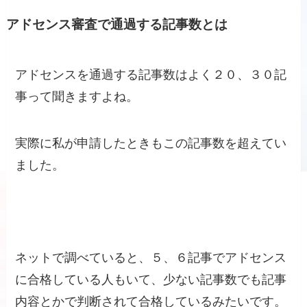
アドセンス審査で通過する記事数とは
アドセンスを通過する記事数はよく２０、３０記
事って聞きますよね。
実際に私が申請したときもこの記事数を超えてい
ました。
ネットで調べていると、５、６記事でアドセンス
に合格している人もいて、少ない記事数でも記事
内容とかで判断されて合格しているみたいです。