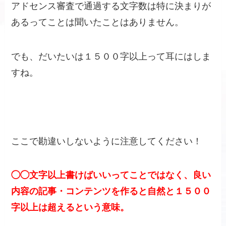
アドセンス審査で通過する文字数は特に決まりが
あるってことは聞いたことはありません。
でも、だいたいは１５００字以上って耳にはしま
すね。
ここで勘違いしないように注意してください！
◯◯文字以上書けばいいってことではなく、良い
内容の記事・コンテンツを作ると自然と１５００
字以上は超えるという意味。