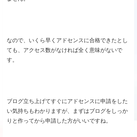
なので、いくら早くアドセンスに合格できたとし
ても、アクセス数がなければ全く意味がないで
す。
ブログ立ち上げてすぐにアドセンスに申請をした
い気持ちもわかりますが、まずはブログをしっか
りと作ってから申請した方がいいですね。