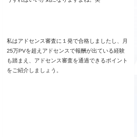
私はアドセンス審査に１発で合格しましたし、月
25万PVを超えアドセンスで報酬が出ている経験
も踏まえ、アドセンス審査を通過できるポイント
をご紹介しましょう。