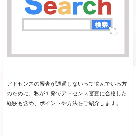
アドセンスの審査が通過しないって悩んでいる方
のために、私が１発でアドセンス審査に合格した
経験も含め、ポイントや方法をご紹介します。