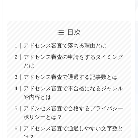
目次
アドセンス審査で落ちる理由とは
アドセンス審査の申請をするタイミング
とは
アドセンス審査で通過する記事数とは
アドセンス審査で不合格になるジャンル
や内容とは
アドンセス審査で合格するプライバシー
ポリシーとは？
アドセンス審査で通過しやすい文字数と
は？