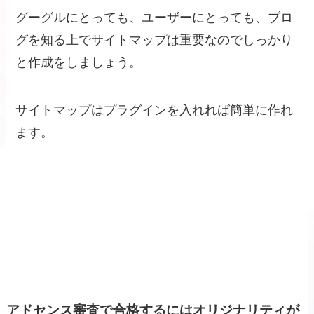
グーグルにとっても、ユーザーにとっても、ブロ
グを知る上でサイトマップは重要なのでしっかり
と作成をしましょう。
サイトマップはプラグインを入れれば簡単に作れ
ます。
アドセンス審査で合格するにはオリジナリティが