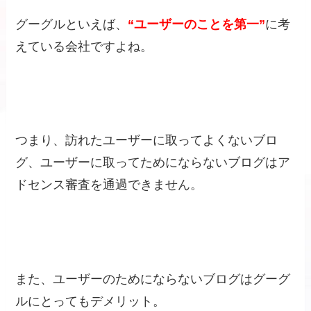
グーグルといえば、
“ユーザーのことを第一”
に考
えている会社ですよね。
つまり、訪れたユーザーに取ってよくないブロ
グ、ユーザーに取ってためにならないブログはア
ドセンス審査を通過できません。
また、ユーザーのためにならないブログはグーグ
ルにとってもデメリット。