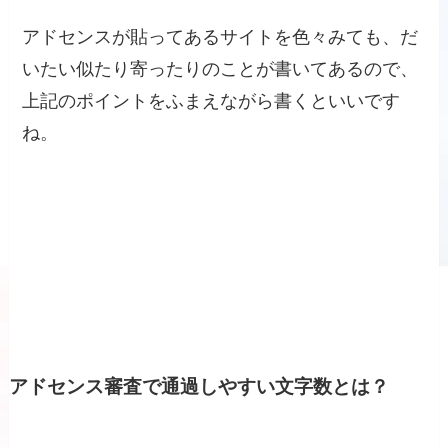
アドセンスが貼ってあるサイトを色々みても、だ
いたい似たり寄ったりのことが書いてあるので、
上記のポイントをふまえながら書くといいです
ね。
アドセンス審査で通過しやすい文字数とは？