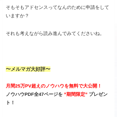
そもそもアドセンスってなんのために申請をして
いますか？
それも考えながら読み進んでみてくださいね。
〜メルマガ大好評〜
月間25万PV超えのノウハウを無料で大公開！
ノウハウPDF全47ページを
”期間限定”
プレゼン
ト！
メルマガのご登録はこちら