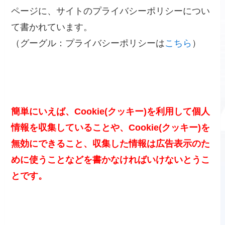
ページに、サイトのプライバシーポリシーについ
て書かれています。
（グーグル：プライバシーポリシーは
こちら
）
簡単にいえば、Cookie(クッキー)を利用して個人
情報を収集していることや、Cookie(クッキー)を
無効にできること、収集した情報は広告表示のた
めに使うことなどを書かなければいけないとうこ
とです。