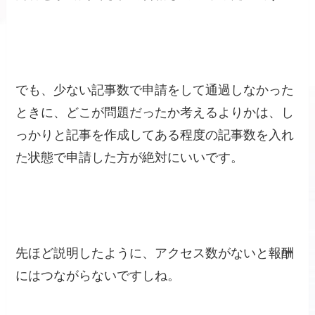
でも、少ない記事数で申請をして通過しなかった
ときに、どこが問題だったか考えるよりかは、し
っかりと記事を作成してある程度の記事数を入れ
た状態で申請した方が絶対にいいです。
先ほど説明したように、アクセス数がないと報酬
にはつながらないですしね。