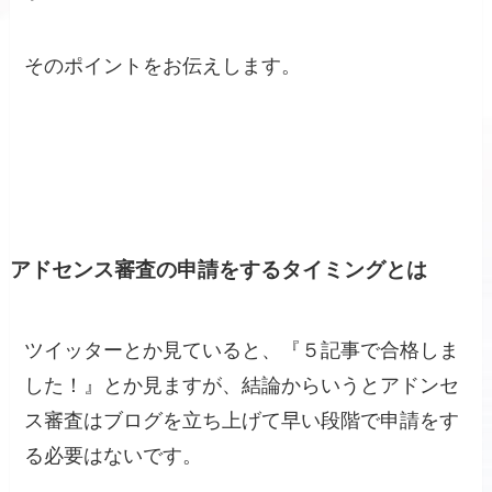
そのポイントをお伝えします。
アドセンス審査の申請をするタイミングとは
ツイッターとか見ていると、『５記事で合格しま
した！』とか見ますが、結論からいうとアドンセ
ス審査はブログを立ち上げて早い段階で申請をす
る必要はないです。