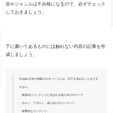
容やジャンルは不合格になるので、必ずチェック
しておきましょう。
下に書いてあるものには触れない内容の記事を作
成しましょう。
Google 広告が掲載されるページには、以下を含めることはでき
ません。
・家族向けコンテンツに含まれる成人向けのテーマ
・ポルノ、アダルト、成人向けのコンテンツ
・衝撃的なコンテンツ