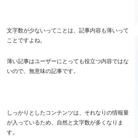
文字数が少ないってことは、記事内容も薄いって
ことですよね。
薄い記事はユーザーにとっても役立つ内容ではな
いので、無意味の記事です。
しっかりとしたコンテンツは、それなりの情報量
が入っているため、自然と文字数が多くなりま
す。