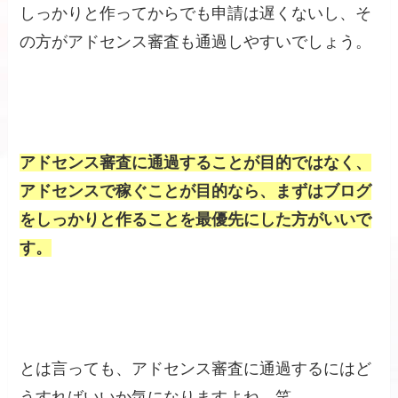
しっかりと作ってからでも申請は遅くないし、そ
の方がアドセンス審査も通過しやすいでしょう。
アドセンス審査に通過することが目的ではなく、
アドセンスで稼ぐことが目的なら、まずはブログ
をしっかりと作ることを最優先にした方がいいで
す。
とは言っても、アドセンス審査に通過するにはど
うすればいいか気になりますよね。笑