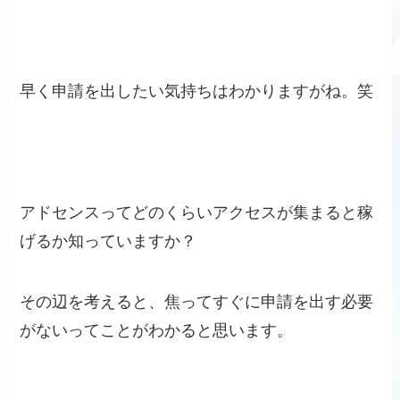
早く申請を出したい気持ちはわかりますがね。笑
アドセンスってどのくらいアクセスが集まると稼
げるか知っていますか？
その辺を考えると、焦ってすぐに申請を出す必要
がないってことがわかると思います。