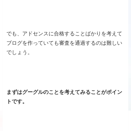
でも、アドセンスに合格することばかりを考えて
ブログを作っていても審査を通過するのは難しい
でしょう。
まずはグーグルのことを考えてみることがポイン
トです。