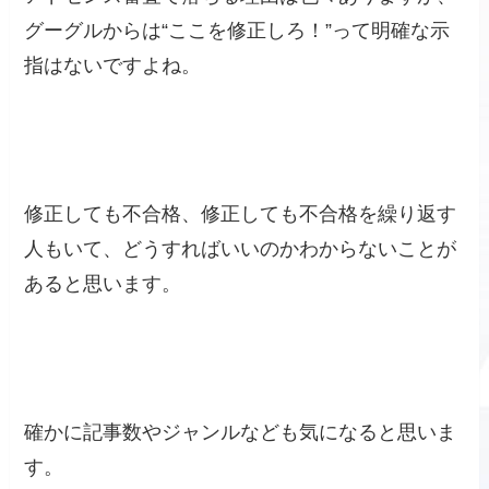
グーグルからは“ここを修正しろ！”って明確な示
指はないですよね。
修正しても不合格、修正しても不合格を繰り返す
人もいて、どうすればいいのかわからないことが
あると思います。
確かに記事数やジャンルなども気になると思いま
す。