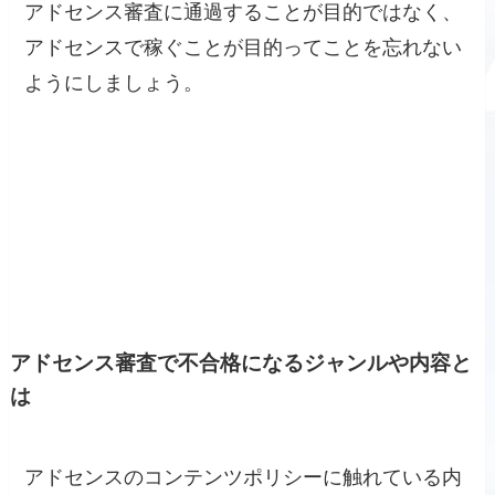
アドセンス審査に通過することが目的ではなく、
アドセンスで稼ぐことが目的ってことを忘れない
ようにしましょう。
アドセンス審査で不合格になるジャンルや内容と
は
アドセンスのコンテンツポリシーに触れている内