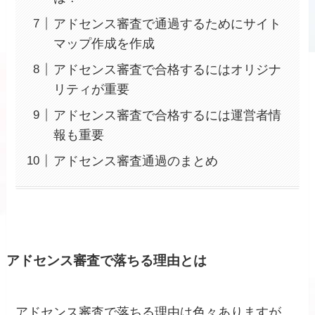
アドセンス審査で通過するためにサイト
マップ作成を作成
アドセンス審査で合格するにはオリジナ
リティが重要
アドセンス審査で合格するには運営者情
報も重要
アドセンス審査通過のまとめ
アドセンス審査で落ちる理由とは
アドセンス審査で落ちる理由は色々ありますが、