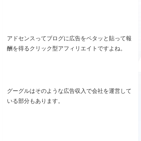
アドセンスってブログに広告をペタッと貼って報
酬を得るクリック型アフィリエイトですよね。
グーグルはそのような広告収入で会社を運営して
いる部分もあります。