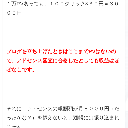
１万PVあっても、１００クリック×３０円＝３０
００円
ブログを立ち上げたときはここまでPVはないの
で、アドセンス審査に合格したとしても収益はほ
ぼなしです。
それに、アドセンスの報酬額が月８０００円（だ
ったかな？）を超えないと、通帳には振り込まれ
ません。