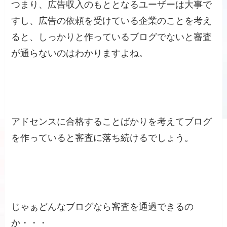
つまり、広告収入のもととなるユーザーは大事で
すし、広告の依頼を受けている企業のことを考え
ると、しっかりと作っているブログでないと審査
が通らないのはわかりますよね。
アドセンスに合格することばかりを考えてブログ
を作っていると審査に落ち続けるでしょう。
じゃぁどんなブログなら審査を通過できるの
か・・・