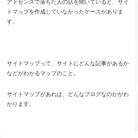
アドセンスで落ちた人の話を聞いていると、サイ
トマップを作成していなかったケースがありま
す。
サイトマップって、サイトにどんな記事があるか
などがわかるマップのこと。
サイトマップがあれば、どんなブログなのかがわ
かります。