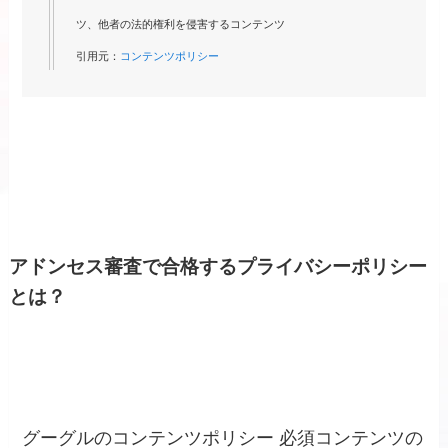
ツ、他者の法的権利を侵害するコンテンツ
引用元：
コンテンツポリシー
アドンセス審査で合格するプライバシーポリシー
とは？
グーグルのコンテンツポリシー 必須コンテンツの