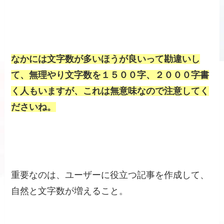
なかには文字数が多いほうが良いって勘違いし
て、無理やり文字数を１５００字、２０００字書
く人もいますが、これは無意味なので注意してく
ださいね。
重要なのは、ユーザーに役立つ記事を作成して、
自然と文字数が増えること。