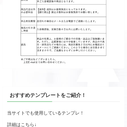
おすすめテンプレートをご紹介！
当サイトでも使用しているテンプレ！
詳細はこちら↓