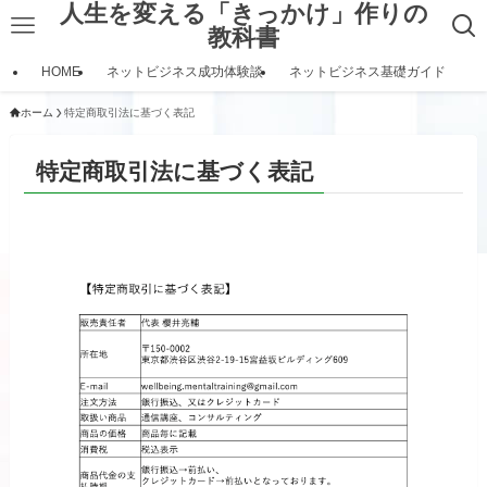
人生を変える「きっかけ」作りの
教科書
HOME
ネットビジネス成功体験談
ネットビジネス基礎ガイド
ホーム
特定商取引法に基づく表記
特定商取引法に基づく表記