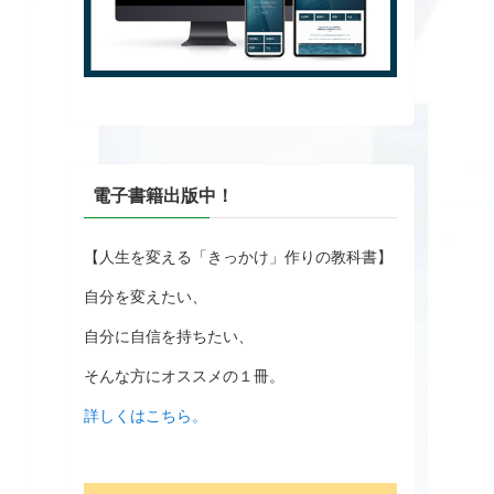
電子書籍出版中！
【人生を変える「きっかけ」作りの教科書】
自分を変えたい、
自分に自信を持ちたい、
そんな方にオススメの１冊。
詳しくはこちら。