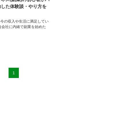
功した体験談・やり方を
、今の収入や生活に満足してい
は会社に内緒で副業を始めた
1