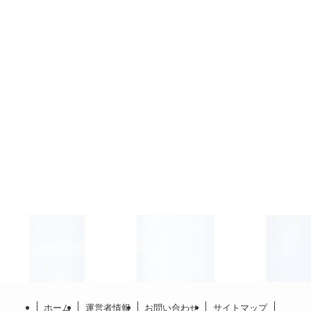
ホーム
運営者情報
お問い合わせ
サイトマップ