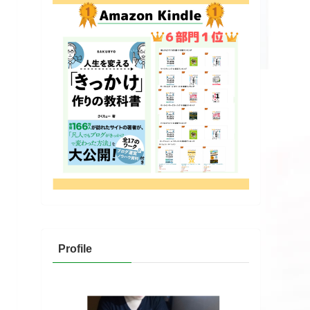
Profile