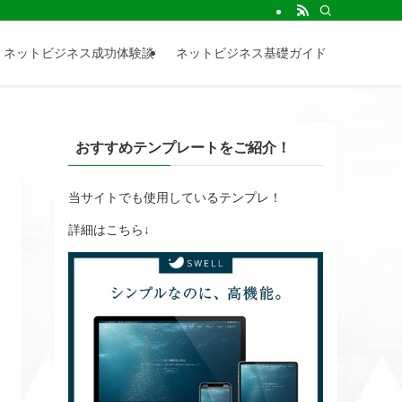
情報を発信しています。
ネットビジネス成功体験談
ネットビジネス基礎ガイド
おすすめテンプレートをご紹介！
当サイトでも使用しているテンプレ！
詳細はこちら↓