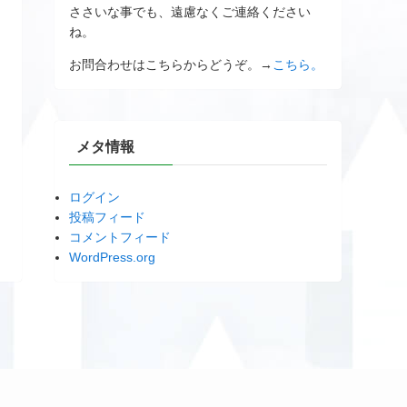
ささいな事でも、遠慮なくご連絡ください
ね。
お問合わせはこちらからどうぞ。→
こちら。
メタ情報
ログイン
投稿フィード
コメントフィード
WordPress.org