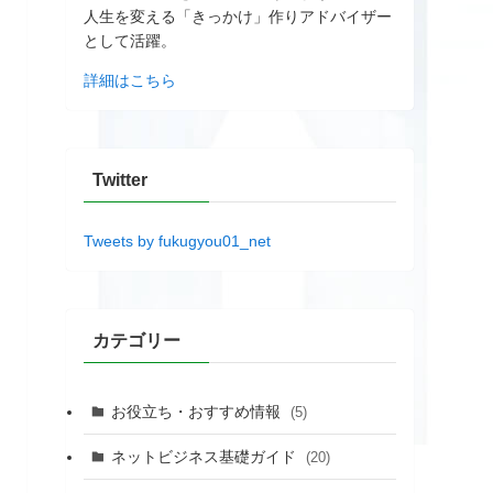
人生を変える「きっかけ」作りアドバイザー
として活躍。
詳細はこちら
Twitter
Tweets by fukugyou01_net
カテゴリー
お役立ち・おすすめ情報
(5)
ネットビジネス基礎ガイド
(20)